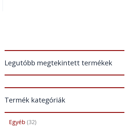
Legutóbb megtekintett termékek
Termék kategóriák
Egyéb
32