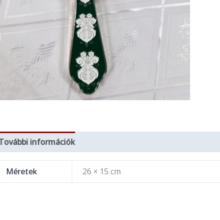
További információk
Méretek
26 × 15 cm