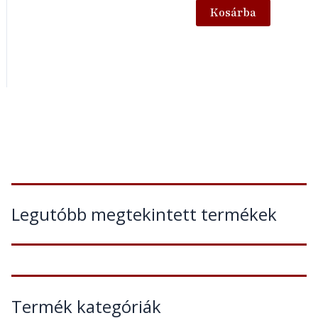
Kosárba
Legutóbb megtekintett termékek
Termék kategóriák