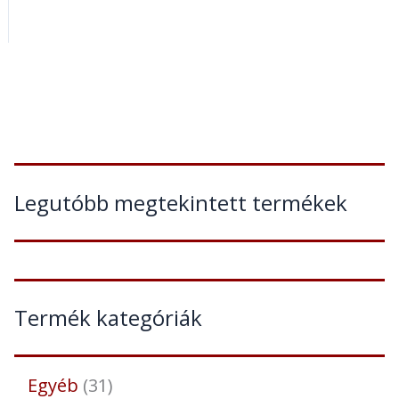
Legutóbb megtekintett termékek
Termék kategóriák
Egyéb
31