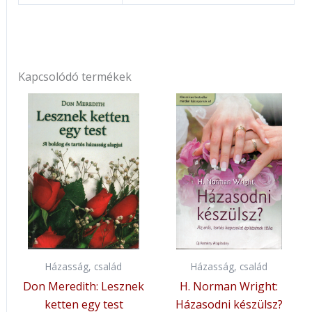
Kapcsolódó termékek
Házasság, család
Házasság, család
Don Meredith: Lesznek
H. Norman Wright:
ketten egy test
Házasodni készülsz?