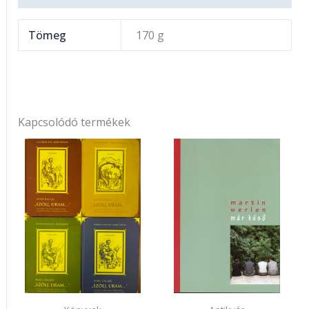
Tömeg
170 g
Kapcsolódó termékek