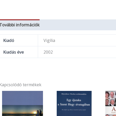
További információk
Kiadó
Vigília
Kiadás éve
2002
Kapcsolódó termékek