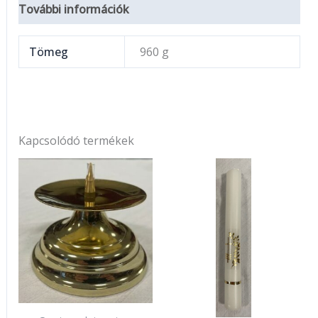
További információk
Tömeg
960 g
Kapcsolódó termékek