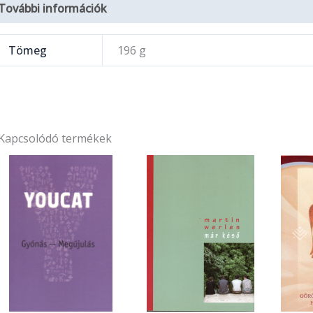
További információk
Tömeg
196 g
Kapcsolódó termékek