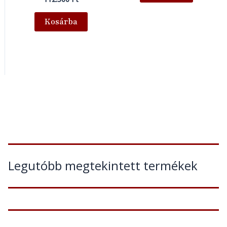
Kosárba
Legutóbb megtekintett termékek