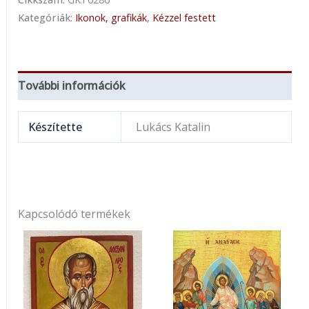
Kategóriák:
Ikonok, grafikák
,
Kézzel festett
További információk
Készítette
Lukács Katalin
Kapcsolódó termékek