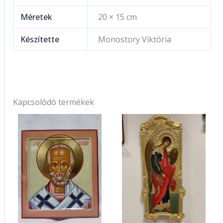
Méretek
20 × 15 cm
Készítette
Monostory Viktória
Kapcsolódó termékek