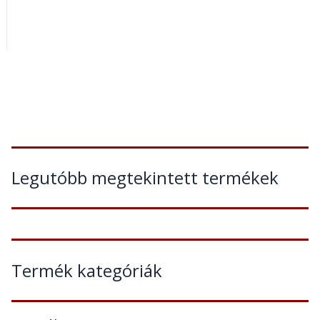
Legutóbb megtekintett termékek
Termék kategóriák