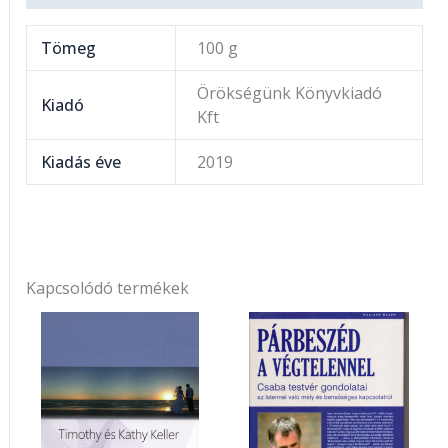
Tömeg
100 g
Örökségünk Könyvkiadó
Kiadó
Kft
Kiadás éve
2019
Kapcsolódó termékek