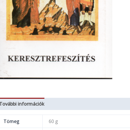
További információk
Tömeg
60 g