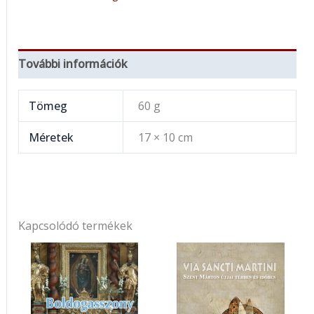
További információk
Tömeg
60 g
Méretek
17 × 10 cm
Kapcsolódó termékek