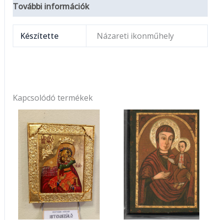
További információk
Készítette
Názareti ikonműhely
Kapcsolódó termékek