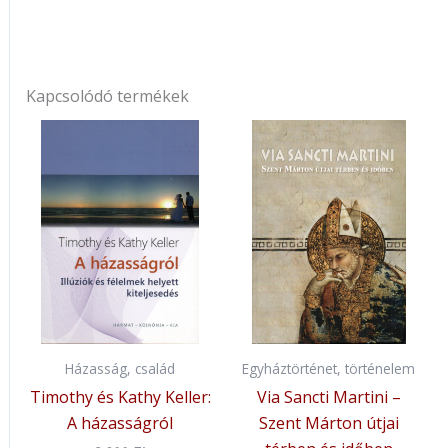
Kapcsolódó termékek
Házasság, család
Egyháztörténet, történelem
Timothy és Kathy Keller:
Via Sancti Martini –
A házasságról
Szent Márton útjai