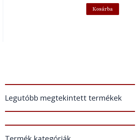
Kosárba
Legutóbb megtekintett termékek
Termék kategóriák