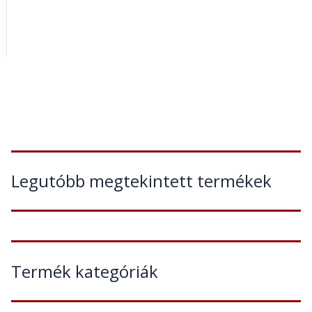
Legutóbb megtekintett termékek
Termék kategóriák