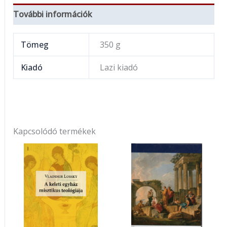
További információk
Tömeg
350 g
Kiadó
Lazi kiadó
Kapcsolódó termékek