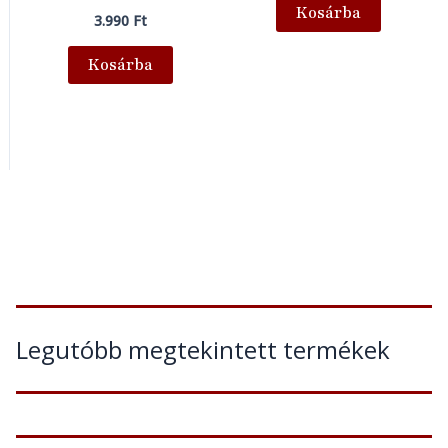
Kosárba
3.990
Ft
Kosárba
Legutóbb megtekintett termékek