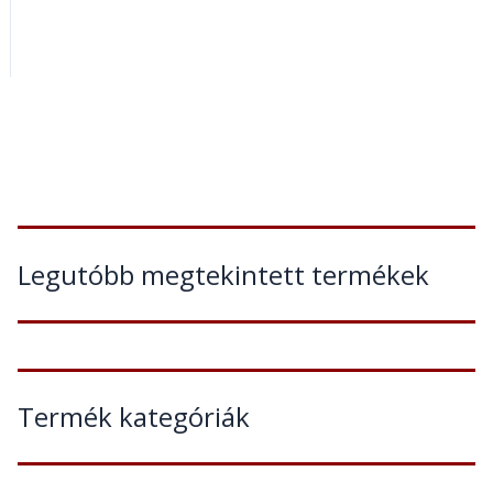
Legutóbb megtekintett termékek
Termék kategóriák