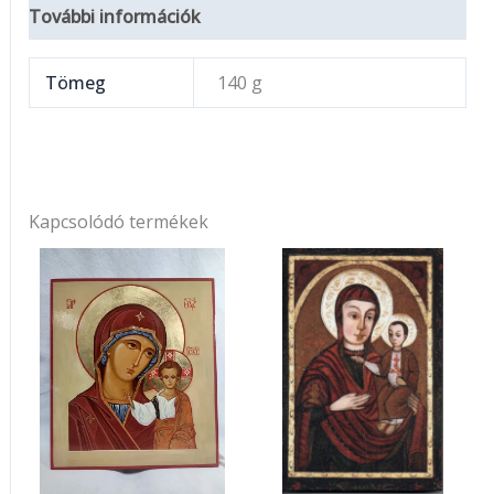
További információk
Tömeg
140 g
Kapcsolódó termékek