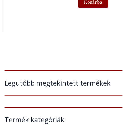
Kosárba
Legutóbb megtekintett termékek
Termék kategóriák