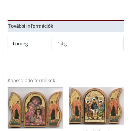
További információk
Tömeg
14 g
Kapcsolódó termékek