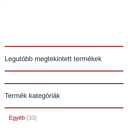
Legutóbb megtekintett termékek
Termék kategóriák
Egyéb
33