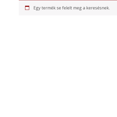
Egy termék se felelt meg a keresésnek.