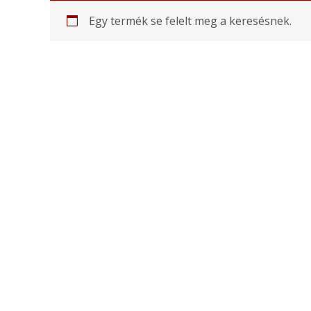
Egy termék se felelt meg a keresésnek.