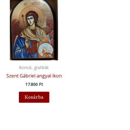
Ikonok, grafikák
Szent Gábriel angyal ikon
17.800
Ft
Kosárba