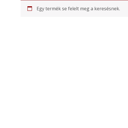
Egy termék se felelt meg a keresésnek.