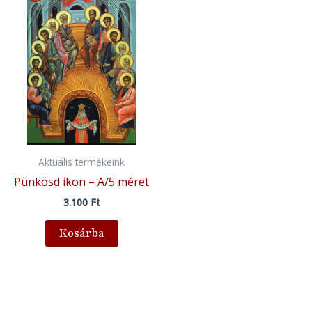
Aktuális termékeink
Pünkösd ikon – A/5 méret
3.100
Ft
Kosárba