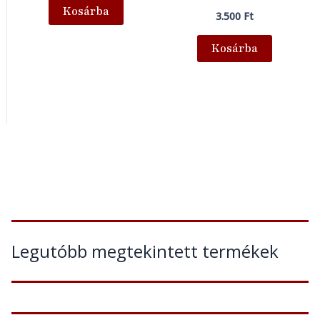
Kosárba
3.500
Ft
Kosárba
Legutóbb megtekintett termékek