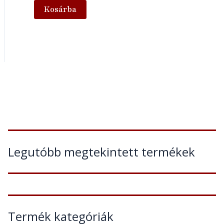
Kosárba
Legutóbb megtekintett termékek
Termék kategóriák