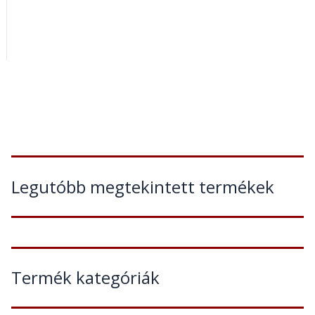
Legutóbb megtekintett termékek
Termék kategóriák