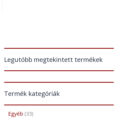
Legutóbb megtekintett termékek
Termék kategóriák
Egyéb
33