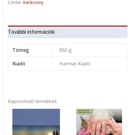
Címke:
Karácsony
További információk
Tömeg
860 g
Kiadó
Harmat Kiadó
Kapcsolódó termékek