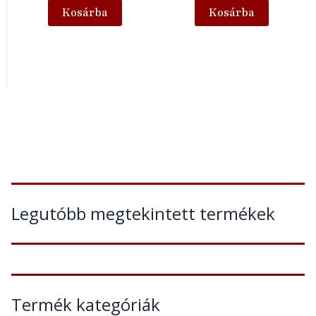
Kosárba
Kosárba
Legutóbb megtekintett termékek
Termék kategóriák