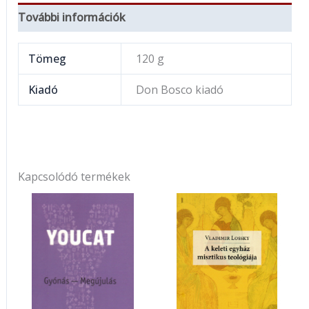
További információk
Tömeg
120 g
Kiadó
Don Bosco kiadó
Kapcsolódó termékek