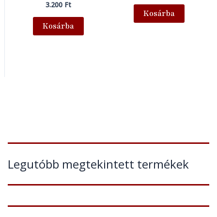
3.200
Ft
Kosárba
Kosárba
Legutóbb megtekintett termékek