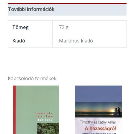
További információk
Tömeg
72 g
Kiadó
Martinus kiadó
Kapcsolódó termékek