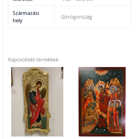
Származási
Görögország
hely
Kapcsolódó termékek