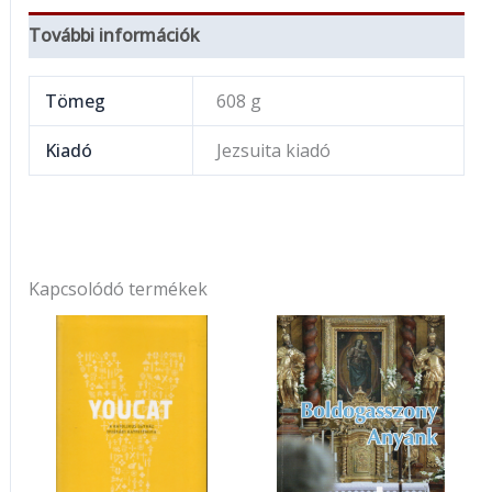
További információk
Tömeg
608 g
Kiadó
Jezsuita kiadó
Kapcsolódó termékek