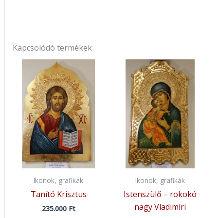
Kapcsolódó termékek
Ikonok, grafikák
Ikonok, grafikák
Tanító Krisztus
Istenszülő – rokokó
nagy Vladimiri
235.000
Ft