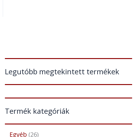
Legutóbb megtekintett termékek
Termék kategóriák
Egyéb
26