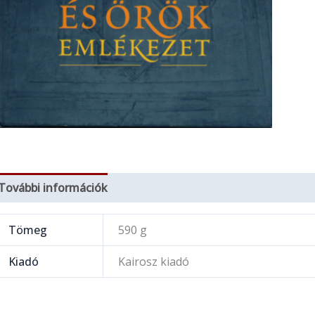
További információk
Tömeg
590 g
Kiadó
Kairosz kiadó