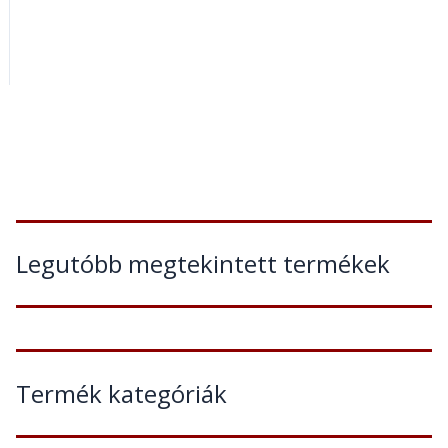
Legutóbb megtekintett termékek
Termék kategóriák