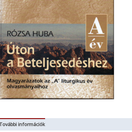
További információk