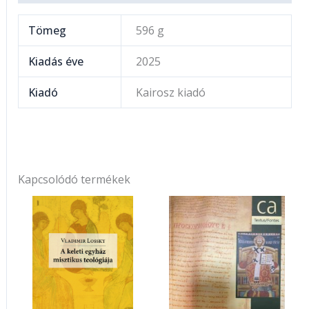
Tömeg
596 g
Kiadás éve
2025
Kiadó
Kairosz kiadó
Kapcsolódó termékek