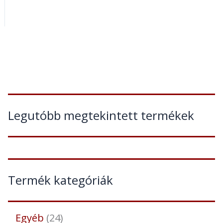
Legutóbb megtekintett termékek
Termék kategóriák
Egyéb
24